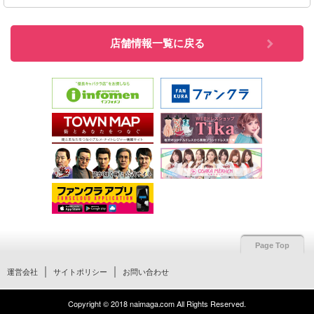
店舗情報一覧に戻る
Page Top
運営会社
サイトポリシー
お問い合わせ
Copyright © 2018 naimaga.com All Rights Reserved.